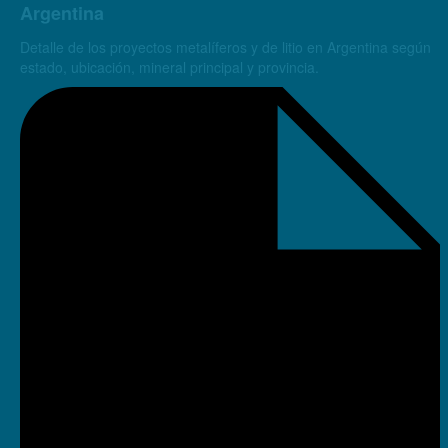
Argentina
Detalle de los proyectos metalíferos y de litio en Argentina según
estado, ubicación, mineral principal y provincia.