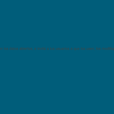
 los datos abiertos, e invitá a tus usuarios a que los usen, los modifi