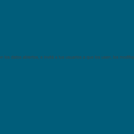
 los datos abiertos, e invitá a tus usuarios a que los usen, los modifi