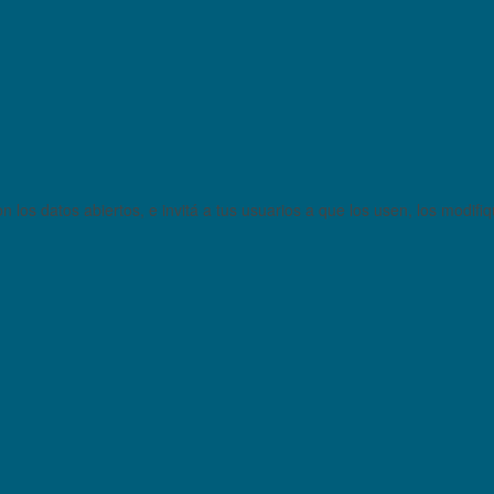
 los datos abiertos, e invitá a tus usuarios a que los usen, los modifi