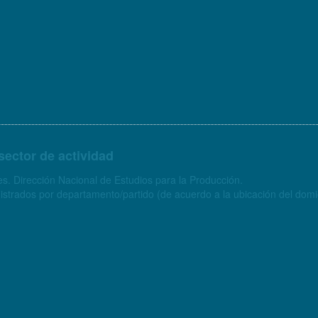
sector de actividad
s. Dirección Nacional de Estudios para la Producción.
strados por departamento/partido (de acuerdo a la ubicación del domici