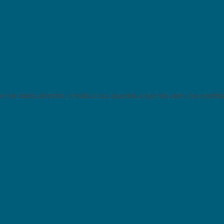
 los datos abiertos, e invitá a tus usuarios a que los usen, los modifi