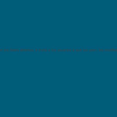
 los datos abiertos, e invitá a tus usuarios a que los usen, los modifi