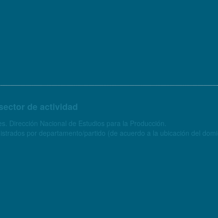
sector de actividad
s. Dirección Nacional de Estudios para la Producción.
strados por departamento/partido (de acuerdo a la ubicación del domici