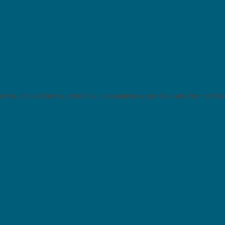
 los datos abiertos, e invitá a tus usuarios a que los usen, los modifi