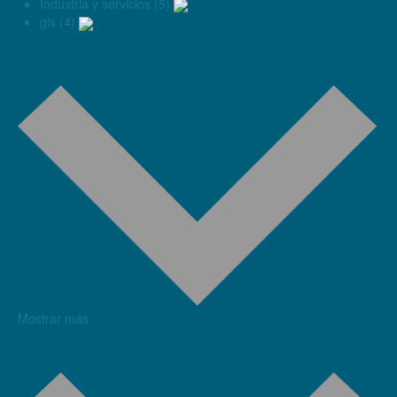
Industria y servicios (5)
gis (4)
Mostrar más