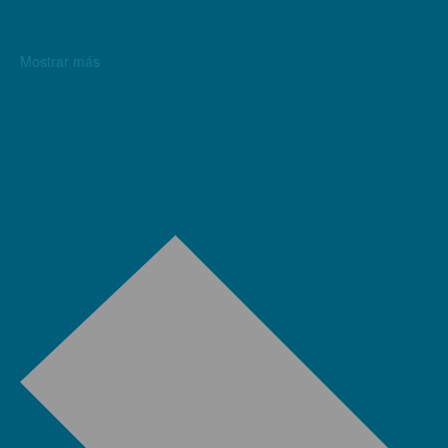
Mostrar más