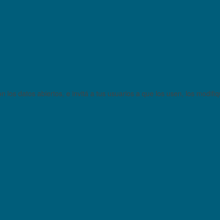
 los datos abiertos, e invitá a tus usuarios a que los usen, los modifi