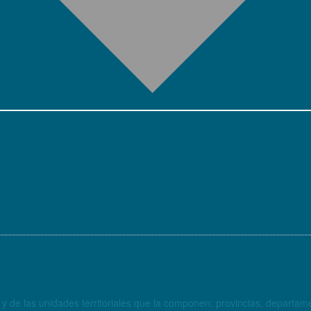
y de las unidades territoriales que la componen: provincias, departamen