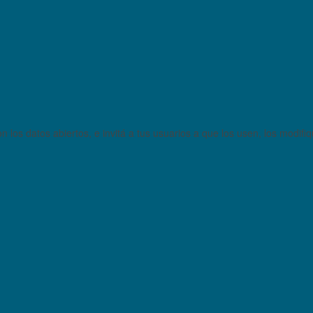
 los datos abiertos, e invitá a tus usuarios a que los usen, los modifi