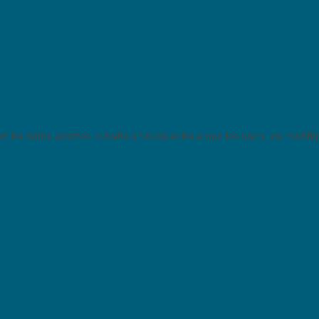
 los datos abiertos, e invitá a tus usuarios a que los usen, los modifi