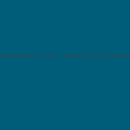
 los datos abiertos, e invitá a tus usuarios a que los usen, los modifi