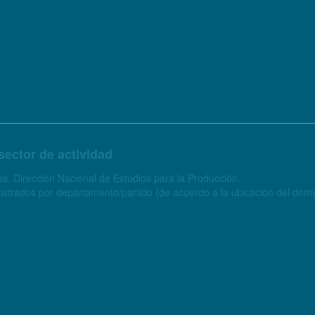
sector de actividad
s. Dirección Nacional de Estudios para la Producción.
strados por departamento/partido (de acuerdo a la ubicación del domici