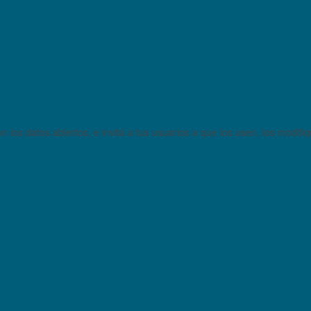
 los datos abiertos, e invitá a tus usuarios a que los usen, los modifi