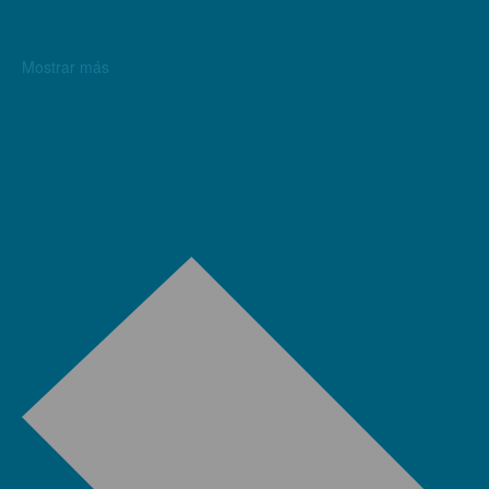
Mostrar más