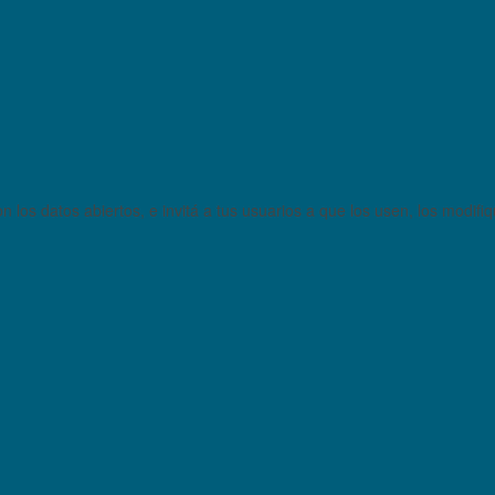
 los datos abiertos, e invitá a tus usuarios a que los usen, los modifi