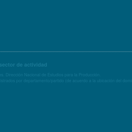
sector de actividad
s. Dirección Nacional de Estudios para la Producción.
strados por departamento/partido (de acuerdo a la ubicación del domici