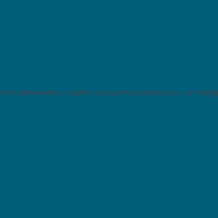
 los datos abiertos, e invitá a tus usuarios a que los usen, los modifi