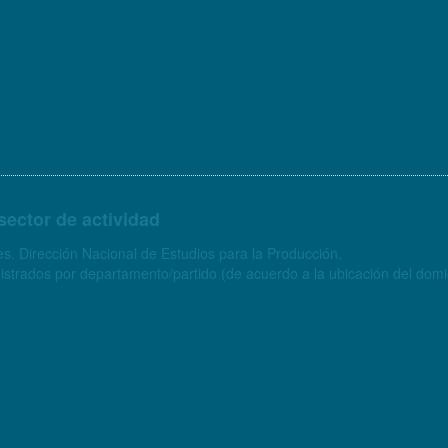
sector de actividad
s. Dirección Nacional de Estudios para la Producción.
strados por departamento/partido (de acuerdo a la ubicación del domici