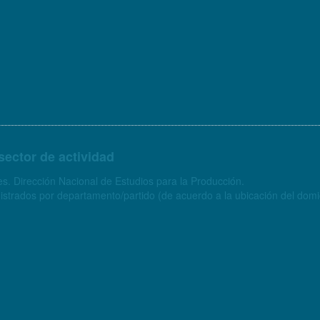
sector de actividad
s. Dirección Nacional de Estudios para la Producción.
strados por departamento/partido (de acuerdo a la ubicación del domici