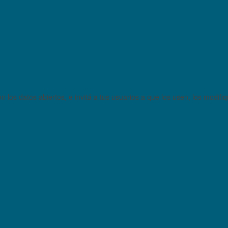
 los datos abiertos, e invitá a tus usuarios a que los usen, los modifi