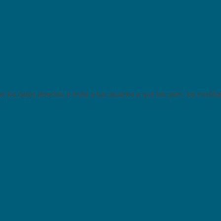
 los datos abiertos, e invitá a tus usuarios a que los usen, los modifi