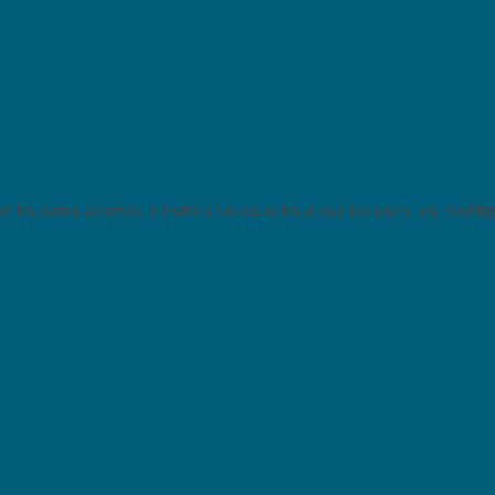
 los datos abiertos, e invitá a tus usuarios a que los usen, los modifi