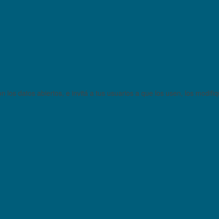
 los datos abiertos, e invitá a tus usuarios a que los usen, los modifi