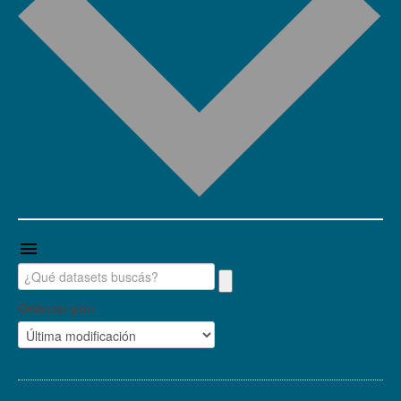
Ordenar por