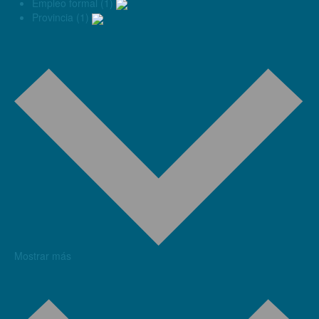
Empleo formal (1)
Provincia (1)
Mostrar más