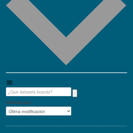
Ordenar por