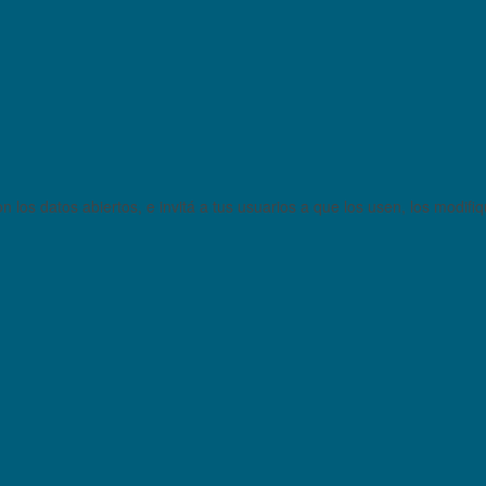
 los datos abiertos, e invitá a tus usuarios a que los usen, los modifi