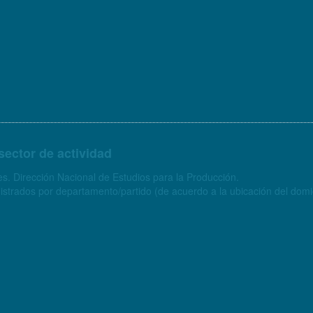
sector de actividad
s. Dirección Nacional de Estudios para la Producción.
strados por departamento/partido (de acuerdo a la ubicación del domici