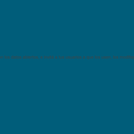
 los datos abiertos, e invitá a tus usuarios a que los usen, los modifi