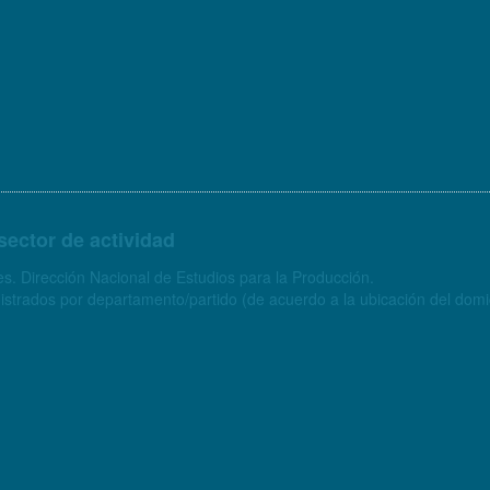
sector de actividad
s. Dirección Nacional de Estudios para la Producción.
strados por departamento/partido (de acuerdo a la ubicación del domici