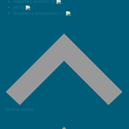
Industria y servicios (5)
gis (3)
Geodesia y demarcación (1)
Mostrar menos