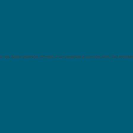
 los datos abiertos, e invitá a tus usuarios a que los usen, los modifi