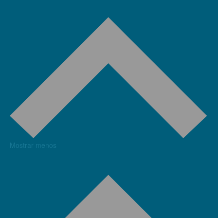
Mostrar menos