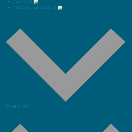
tropico (3)
Industria y servicios (2)
Mostrar más