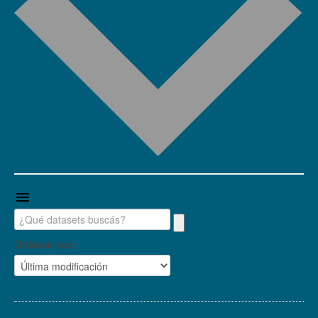
Ordenar por