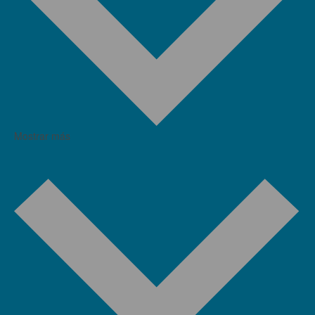
Mostrar más