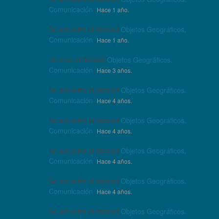
Comunicación
.
Hace 1 año.
Se actualizó el dataset
Objetos Geográficos.
Comunicación
.
Hace 1 año.
Se creó el dataset
Objetos Geográficos.
Comunicación
.
Hace 3 años.
Se actualizó el dataset
Objetos Geográficos.
Comunicación
.
Hace 4 años.
Se actualizó el dataset
Objetos Geográficos.
Comunicación
.
Hace 4 años.
Se actualizó el dataset
Objetos Geográficos.
Comunicación
.
Hace 4 años.
Se actualizó el dataset
Objetos Geográficos.
Comunicación
.
Hace 4 años.
Se actualizó el dataset
Objetos Geográficos.