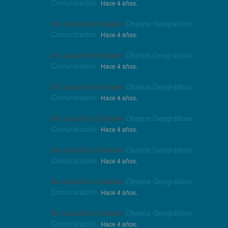
Comunicación
.
Hace 4 años.
Se actualizó el dataset
Objetos Geográficos.
Comunicación
.
Hace 4 años.
Se actualizó el dataset
Objetos Geográficos.
Comunicación
.
Hace 4 años.
Se actualizó el dataset
Objetos Geográficos.
Comunicación
.
Hace 4 años.
Se actualizó el dataset
Objetos Geográficos.
Comunicación
.
Hace 4 años.
Se actualizó el dataset
Objetos Geográficos.
Comunicación
.
Hace 4 años.
Se actualizó el dataset
Objetos Geográficos.
Comunicación
.
Hace 4 años.
Se actualizó el dataset
Objetos Geográficos.
Comunicación
.
Hace 4 años.