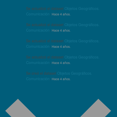
Se actualizó el dataset
Objetos Geográficos.
Comunicación
.
Hace 4 años.
Se actualizó el dataset
Objetos Geográficos.
Comunicación
.
Hace 4 años.
Se actualizó el dataset
Objetos Geográficos.
Comunicación
.
Hace 4 años.
Se actualizó el dataset
Objetos Geográficos.
Comunicación
.
Hace 4 años.
Se creó el dataset
Objetos Geográficos.
Comunicación
.
Hace 4 años.