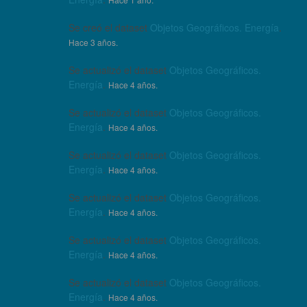
Se creó el dataset
Objetos Geográficos. Energía
.
Hace 3 años.
Se actualizó el dataset
Objetos Geográficos.
Energía
.
Hace 4 años.
Se actualizó el dataset
Objetos Geográficos.
Energía
.
Hace 4 años.
Se actualizó el dataset
Objetos Geográficos.
Energía
.
Hace 4 años.
Se actualizó el dataset
Objetos Geográficos.
Energía
.
Hace 4 años.
Se actualizó el dataset
Objetos Geográficos.
Energía
.
Hace 4 años.
Se actualizó el dataset
Objetos Geográficos.
Energía
.
Hace 4 años.