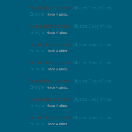
Se actualizó el dataset
Objetos Geográficos.
Energía
.
Hace 4 años.
Se actualizó el dataset
Objetos Geográficos.
Energía
.
Hace 4 años.
Se actualizó el dataset
Objetos Geográficos.
Energía
.
Hace 4 años.
Se actualizó el dataset
Objetos Geográficos.
Energía
.
Hace 4 años.
Se actualizó el dataset
Objetos Geográficos.
Energía
.
Hace 4 años.
Se actualizó el dataset
Objetos Geográficos.
Energía
.
Hace 4 años.
Se actualizó el dataset
Objetos Geográficos.
Energía
.
Hace 4 años.