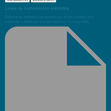
Línea de transmisión eléctrica
Sistema de cableado compuesto por torres y cables que
transmite o distribuye energía eléctrica. Formato KML