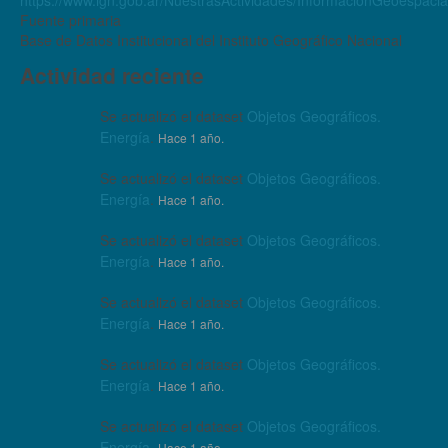
Fuente primaria
Base de Datos Institucional del Instituto Geográfico Nacional
Actividad reciente
Se actualizó el dataset
Objetos Geográficos.
Energía
.
Hace 1 año.
Se actualizó el dataset
Objetos Geográficos.
Energía
.
Hace 1 año.
Se actualizó el dataset
Objetos Geográficos.
Energía
.
Hace 1 año.
Se actualizó el dataset
Objetos Geográficos.
Energía
.
Hace 1 año.
Se actualizó el dataset
Objetos Geográficos.
Energía
.
Hace 1 año.
Se actualizó el dataset
Objetos Geográficos.
Energía
.
Hace 1 año.