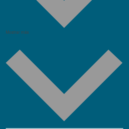
Mostrar más