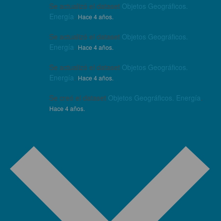
Se actualizó el dataset
Objetos Geográficos.
Energía
.
Hace 4 años.
Se actualizó el dataset
Objetos Geográficos.
Energía
.
Hace 4 años.
Se actualizó el dataset
Objetos Geográficos.
Energía
.
Hace 4 años.
Se creó el dataset
Objetos Geográficos. Energía
.
Hace 4 años.