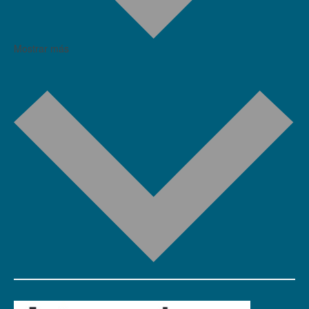
Mostrar más