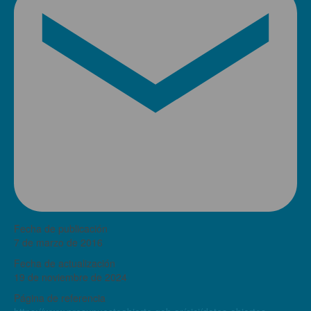
Fecha de publicación
7 de marzo de 2016
Fecha de actualización
19 de noviembre de 2024
Página de referencia