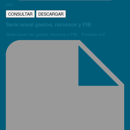
otro
CONSULTAR
DESCARGAR
Serie anual gastos, recursos y PIB
Serie anual con gastos, recursos y PIB. . Formato null