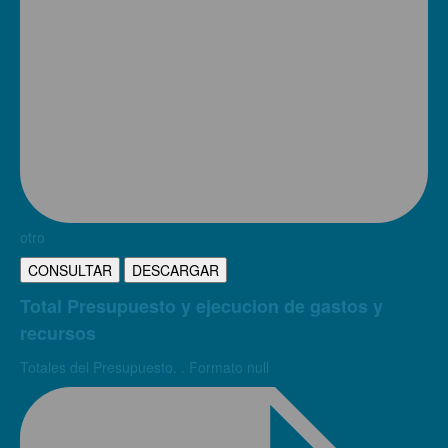
otro
CONSULTAR
DESCARGAR
Total Presupuesto y ejecucion de gastos y
recursos
Totales del Presupuesto. . Formato null