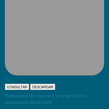
otro
CONSULTAR
DESCARGAR
Estimación de recursos y su ejecución -
agrupación anual 2005