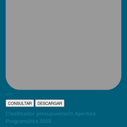
otro
CONSULTAR
DESCARGAR
Clasificador presupuestario Apertura
Programática 2005