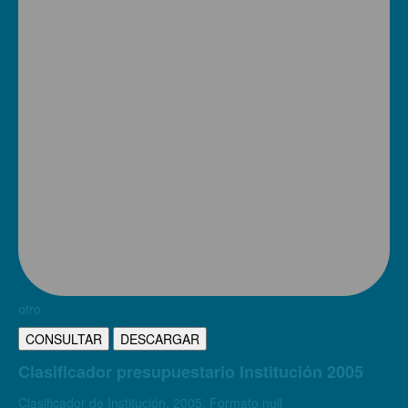
otro
CONSULTAR
DESCARGAR
Clasificador presupuestario Institución 2005
Clasificador de Institución. 2005. Formato null