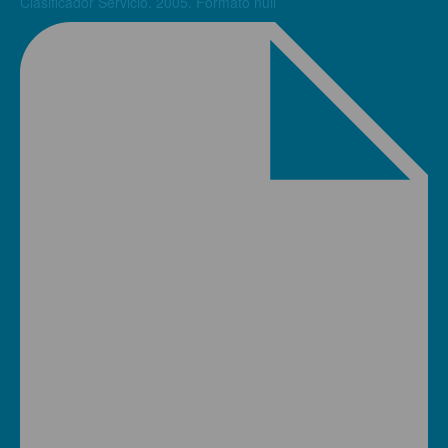
Clasificador Servicio. 2005. Formato null