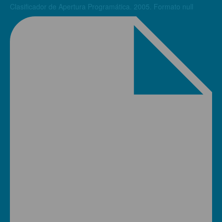
Clasificador de Apertura Programática. 2005. Formato null