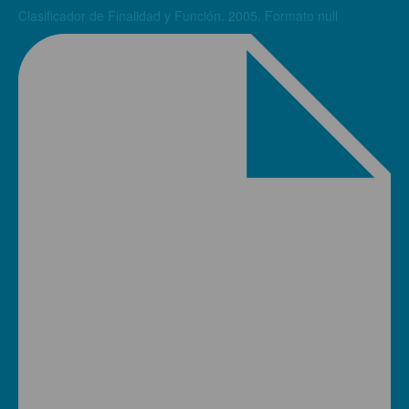
Clasificador de Finalidad y Función. 2005. Formato null