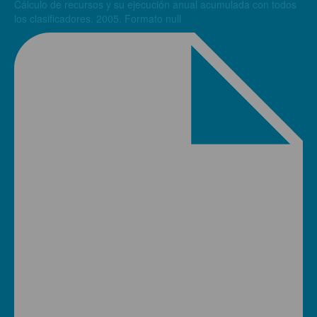
Cálculo de recursos y su ejecución anual acumulada con todos
los clasificadores. 2005. Formato null