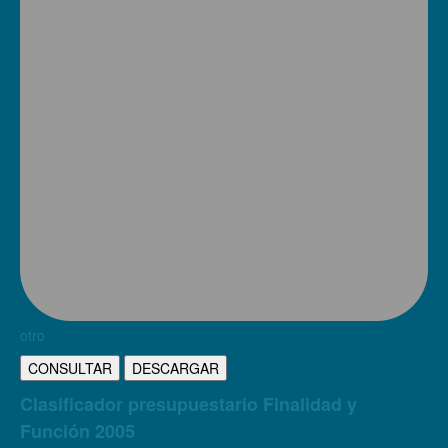
otro
CONSULTAR
DESCARGAR
Clasificador presupuestario Finalidad y
Función 2005