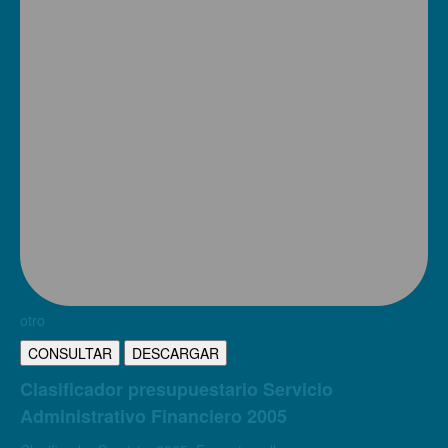
otro
CONSULTAR
DESCARGAR
Clasificador presupuestario Servicio
Administrativo Financiero 2005